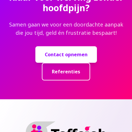
hoofdpijn?
Samen gaan we voor een doordachte aanpak
die jou tijd, geld én frustratie bespaart!
Contact opnemen
Referenties