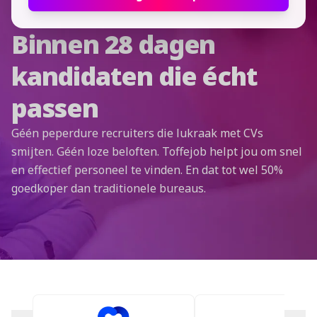
Binnen 28 dagen
kandidaten die écht
passen
Géén peperdure recruiters die lukraak met CVs
smijten. Géén loze beloften. Toffejob helpt jou om snel
en effectief personeel te vinden. En dat tot wel 50%
goedkoper dan traditionele bureaus.