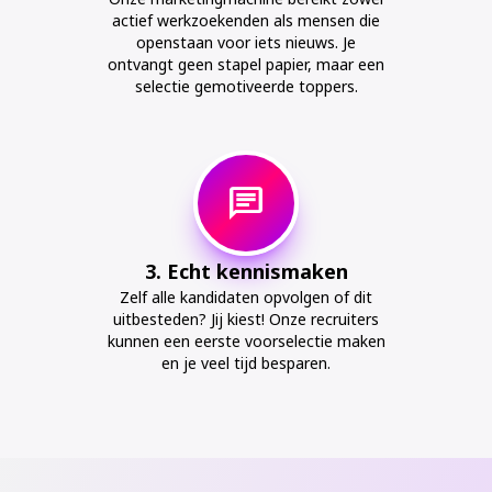
actief werkzoekenden als mensen die
openstaan voor iets nieuws. Je
ontvangt geen stapel papier, maar een
selectie gemotiveerde toppers.
chat
3. Echt kennismaken
Zelf alle kandidaten opvolgen of dit
uitbesteden? Jij kiest! Onze recruiters
kunnen een eerste voorselectie maken
en je veel tijd besparen.