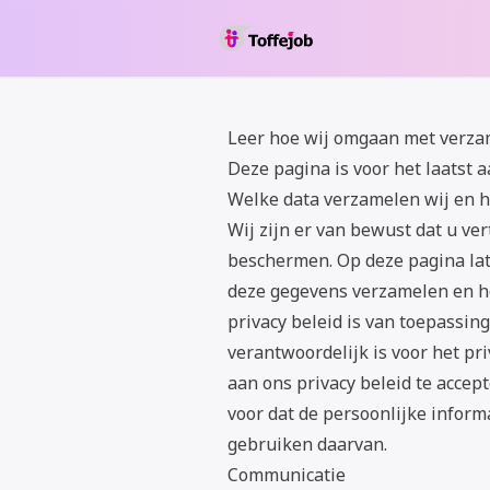
Leer hoe wij omgaan met verza
Deze pagina is voor het laatst 
Welke data verzamelen wij en h
Wij zijn er van bewust dat u ve
beschermen. Op deze pagina la
deze gegevens verzamelen en ho
privacy beleid is van toepassing 
verantwoordelijk is voor het pr
aan ons privacy beleid te accept
voor dat de persoonlijke inform
gebruiken daarvan.
Communicatie