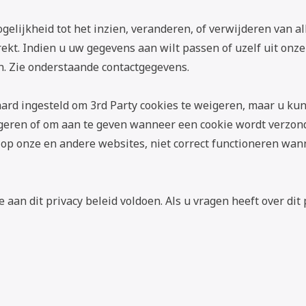
gelijkheid tot het inzien, veranderen, of verwijderen van al
ekt. Indien u uw gegevens aan wilt passen of uzelf uit onze
. Zie onderstaande contactgegevens.
ard ingesteld om 3rd Party cookies te weigeren, maar u k
igeren of om aan te geven wanneer een cookie wordt verzond
 op onze en andere websites, niet correct functioneren wan
aan dit privacy beleid voldoen. Als u vragen heeft over dit 