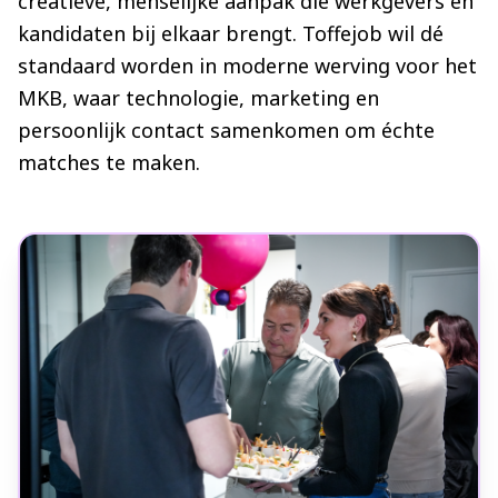
creatieve, menselijke aanpak die werkgevers en
kandidaten bij elkaar brengt. Toffejob wil dé
standaard worden in moderne werving voor het
MKB, waar technologie, marketing en
persoonlijk contact samenkomen om échte
matches te maken.