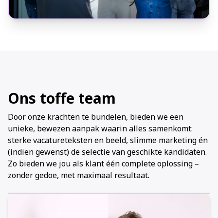
Ons toffe team
Door onze krachten te bundelen, bieden we een
unieke, bewezen aanpak waarin alles samenkomt:
sterke vacatureteksten en beeld, slimme marketing én
(indien gewenst) de selectie van geschikte kandidaten.
Zo bieden we jou als klant één complete oplossing –
zonder gedoe, met maximaal resultaat.