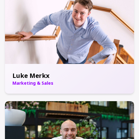
Luke Merkx
Marketing & Sales