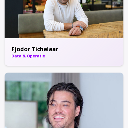
Fjodor Tichelaar
Data & Operatie