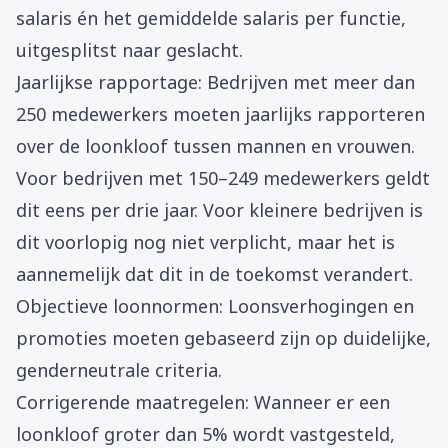
salaris én het gemiddelde salaris per functie,
uitgesplitst naar geslacht.
Jaarlijkse rapportage: Bedrijven met meer dan
250 medewerkers moeten jaarlijks rapporteren
over de loonkloof tussen mannen en vrouwen.
Voor bedrijven met 150–249 medewerkers geldt
dit eens per drie jaar. Voor kleinere bedrijven is
dit voorlopig nog niet verplicht, maar het is
aannemelijk dat dit in de toekomst verandert.
Objectieve loonnormen: Loonsverhogingen en
promoties moeten gebaseerd zijn op duidelijke,
genderneutrale criteria.
Corrigerende maatregelen: Wanneer er een
loonkloof groter dan 5% wordt vastgesteld,