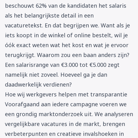
beschouwt 62% van de kandidaten het salaris
als het belangrijkste detail in een
vacaturetekst. En dat begrijpen we. Want als je
iets koopt in de winkel of online bestelt, wil je
óók exact weten wat het kost en wat je ervoor
terugkrijgt. Waarom zou een baan anders zijn?
Een salarisrange van €3.000 tot €5.000 zegt
namelijk niet zoveel. Hoeveel ga je dan
daadwerkelijk verdienen?
Hoe wij werkgevers helpen met transparantie
Voorafgaand aan iedere campagne voeren we
een grondig marktonderzoek uit. We analyseren
vergelijkbare vacatures in de markt, brengen
verbeterpunten en creatieve invalshoeken in