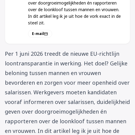
over doorgroeimogelijkheden én rapporteren
over de loonkloof tussen mannen en vrouwen.
In dit artikel leg ik je uit hoe de vork exact in de
steel zit.
E-mail
mail
Per 1 juni 2026 treedt de nieuwe EU-richtlijn
loontransparantie in werking. Het doel? Gelijke
beloning tussen mannen en vrouwen
bevorderen en zorgen voor meer openheid over
salarissen. Werkgevers moeten kandidaten
vooraf informeren over salarissen, duidelijkheid
geven over doorgroeimogelijkheden én
rapporteren over de loonkloof tussen mannen
en vrouwen. In dit artikel leg ik je uit hoe de