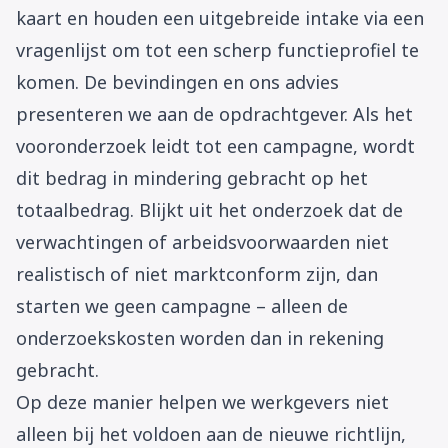
kaart en houden een uitgebreide intake via een
vragenlijst om tot een scherp functieprofiel te
komen. De bevindingen en ons advies
presenteren we aan de opdrachtgever. Als het
vooronderzoek leidt tot een campagne, wordt
dit bedrag in mindering gebracht op het
totaalbedrag. Blijkt uit het onderzoek dat de
verwachtingen of arbeidsvoorwaarden niet
realistisch of niet marktconform zijn, dan
starten we geen campagne – alleen de
onderzoekskosten worden dan in rekening
gebracht.
Op deze manier helpen we werkgevers niet
alleen bij het voldoen aan de nieuwe richtlijn,