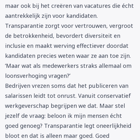
maar ook bij het creëren van vacatures die écht
aantrekkelijk zijn voor kandidaten.
Transparantie zorgt voor vertrouwen, vergroot
de betrokkenheid, bevordert diversiteit en
inclusie en maakt werving effectiever doordat
kandidaten precies weten waar ze aan toe zijn.
‘Maar wat als medewerkers straks allemaal om
loonsverhoging vragen?’
Bedrijven vrezen soms dat het publiceren van
salarissen leidt tot onrust. Vanuit conservatief
werkgeverschap begrijpen we dat. Maar stel
jezelf de vraag: beloon ik mijn mensen écht
goed genoeg? Transparantie legt oneerlijkheid
bloot en dat is alleen maar goed. Goed