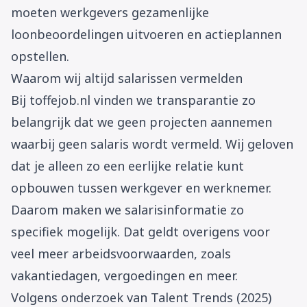
moeten werkgevers gezamenlijke
loonbeoordelingen uitvoeren en actieplannen
opstellen.
Waarom wij altijd salarissen vermelden
Bij toffejob.nl vinden we transparantie zo
belangrijk dat we geen projecten aannemen
waarbij geen salaris wordt vermeld. Wij geloven
dat je alleen zo een eerlijke relatie kunt
opbouwen tussen werkgever en werknemer.
Daarom maken we salarisinformatie zo
specifiek mogelijk. Dat geldt overigens voor
veel meer arbeidsvoorwaarden, zoals
vakantiedagen, vergoedingen en meer.
Volgens onderzoek van Talent Trends (2025)