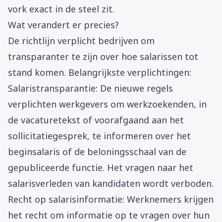
vork exact in de steel zit.
Wat verandert er precies?
De richtlijn verplicht bedrijven om
transparanter te zijn over hoe salarissen tot
stand komen. Belangrijkste verplichtingen:
Salaristransparantie: De nieuwe regels
verplichten werkgevers om werkzoekenden, in
de vacaturetekst of voorafgaand aan het
sollicitatiegesprek, te informeren over het
beginsalaris of de beloningsschaal van de
gepubliceerde functie. Het vragen naar het
salarisverleden van kandidaten wordt verboden.
Recht op salarisinformatie: Werknemers krijgen
het recht om informatie op te vragen over hun