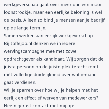
werkgeverschap gaat over meer dan een mooi
loonstrookje, maar een eerlijke beloning is wel
de basis. Alleen zo bind je mensen aan je bedrijf
op de lange termijn.
Samen werken aan eerlijk werkgeverschap
Bij toffejob.nl denken we in iedere
wervingscampagne mee met zowel
opdrachtgever als kandidaat. Wij zorgen dat de
juiste persoon op de juiste plek terechtkomt:
mét volledige duidelijkheid over wat iemand
gaat verdienen.
Wil je sparren over hoe wij je helpen met het
eerlijk en effectief werven van medewerkers?
Neem gerust contact met mij op: