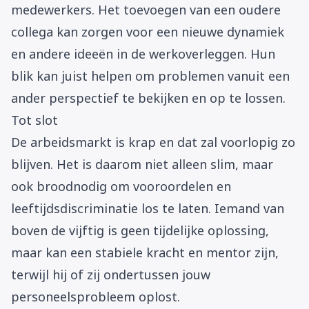
medewerkers. Het toevoegen van een oudere
collega kan zorgen voor een nieuwe dynamiek
en andere ideeën in de werkoverleggen. Hun
blik kan juist helpen om problemen vanuit een
ander perspectief te bekijken en op te lossen.
Tot slot
De arbeidsmarkt is krap en dat zal voorlopig zo
blijven. Het is daarom niet alleen slim, maar
ook broodnodig om vooroordelen en
leeftijdsdiscriminatie los te laten. Iemand van
boven de vijftig is geen tijdelijke oplossing,
maar kan een stabiele kracht en mentor zijn,
terwijl hij of zij ondertussen jouw
personeelsprobleem oplost.