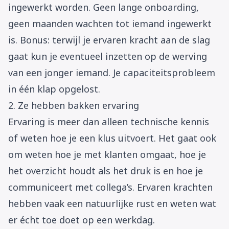
ingewerkt worden. Geen lange onboarding,
geen maanden wachten tot iemand ingewerkt
is. Bonus: terwijl je ervaren kracht aan de slag
gaat kun je eventueel inzetten op de werving
van een jonger iemand. Je capaciteitsprobleem
in één klap opgelost.
2. Ze hebben bakken ervaring
Ervaring is meer dan alleen technische kennis
of weten hoe je een klus uitvoert. Het gaat ook
om weten hoe je met klanten omgaat, hoe je
het overzicht houdt als het druk is en hoe je
communiceert met collega’s. Ervaren krachten
hebben vaak een natuurlijke rust en weten wat
er écht toe doet op een werkdag.