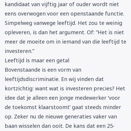
kandidaat van vijftig jaar of ouder wordt niet
eens overwogen voor een openstaande functie.
Simpelweg vanwege leeftijd. Het zou te weinig
opleveren, is dan het argument. Of: “Het is niet
meer de moeite om in iemand van die leeftijd te
investeren.”
Leeftijd is maar een getal
Bovenstaande is een vorm van
leeftijdsdiscriminatie. En wij vinden dat
kortzichtig: want wat is investeren precies? Het
idee dat je alleen een jonge medewerker ‘voor
de toekomst klaarstoomt’ gaat steeds minder
op. Zeker nu de nieuwe generaties vaker van
baan wisselen dan ooit. De kans dat een 25-