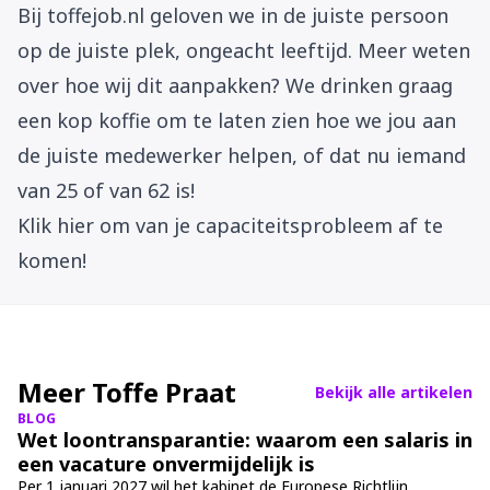
Bij toffejob.nl geloven we in de juiste persoon
op de juiste plek, ongeacht leeftijd. Meer weten
over hoe wij dit aanpakken? We drinken graag
een kop koffie om te laten zien hoe we jou aan
de juiste medewerker helpen, of dat nu iemand
van 25 of van 62 is!
Klik hier om van je capaciteitsprobleem af te
komen!
Meer Toffe Praat
Bekijk alle artikelen
BLOG
Wet loontransparantie: waarom een salaris in
een vacature onvermijdelijk is
Per 1 januari 2027 wil het kabinet de Europese Richtlijn