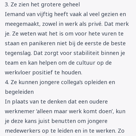
3. Ze zien het grotere geheel
Iemand van vijftig heeft vaak al veel gezien en
meegemaakt, zowel in werk als privé. Dat merk
je. Ze weten wat het is om voor hete vuren te
staan en panikeren niet bij de eerste de beste
tegenslag. Dat zorgt voor stabiliteit binnen je
team en kan helpen om de cultuur op de
werkvloer positief te houden.
4. Ze kunnen jongere collega’s opleiden en
begeleiden
In plaats van te denken dat een oudere
werknemer ‘alleen maar werk komt doen’, kun
je deze kans juist benutten om jongere
medewerkers op te leiden en in te werken. Zo