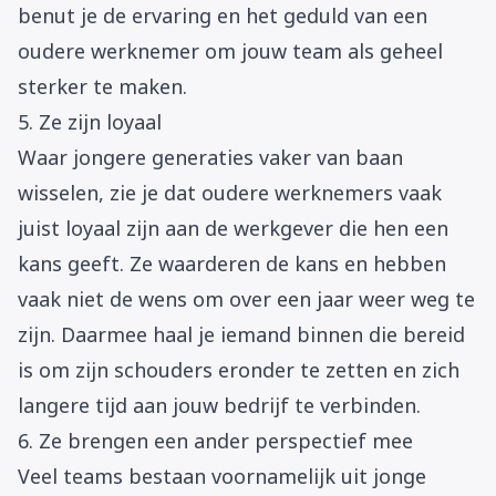
benut je de ervaring en het geduld van een
oudere werknemer om jouw team als geheel
sterker te maken.
5. Ze zijn loyaal
Waar jongere generaties vaker van baan
wisselen, zie je dat oudere werknemers vaak
juist loyaal zijn aan de werkgever die hen een
kans geeft. Ze waarderen de kans en hebben
vaak niet de wens om over een jaar weer weg te
zijn. Daarmee haal je iemand binnen die bereid
is om zijn schouders eronder te zetten en zich
langere tijd aan jouw bedrijf te verbinden.
6. Ze brengen een ander perspectief mee
Veel teams bestaan voornamelijk uit jonge