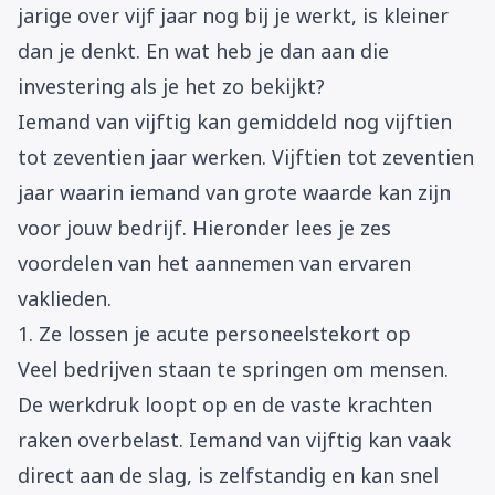
jarige over vijf jaar nog bij je werkt, is kleiner
dan je denkt. En wat heb je dan aan die
investering als je het zo bekijkt?
Iemand van vijftig kan gemiddeld nog vijftien
tot zeventien jaar werken. Vijftien tot zeventien
jaar waarin iemand van grote waarde kan zijn
voor jouw bedrijf. Hieronder lees je zes
voordelen van het aannemen van ervaren
vaklieden.
1. Ze lossen je acute personeelstekort op
Veel bedrijven staan te springen om mensen.
De werkdruk loopt op en de vaste krachten
raken overbelast. Iemand van vijftig kan vaak
direct aan de slag, is zelfstandig en kan snel